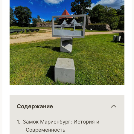
Содержание
Замок Мариенбург: История и
Современность