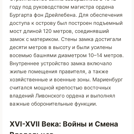
году под руководством магистра ордена
Бургарта фон Дрейлебена. Для обеспечения
доступа к острову был построен подъемный
мост длиной 120 метров, соединявший
замок с материком. Стены замка достигали
десяти метров в высоту и были усилены
восемью башнями диаметром 10–14 метров.
Внутреннее устройство замка включало
жилые помещения правителя, а также
хозяйственные и военные зоны. Мариенбург
считался мощной крепостью восточных
владений Ливонского ордена и выполнял
важные оборонительные функции.
XVI-XVII Века: Войны и Смена