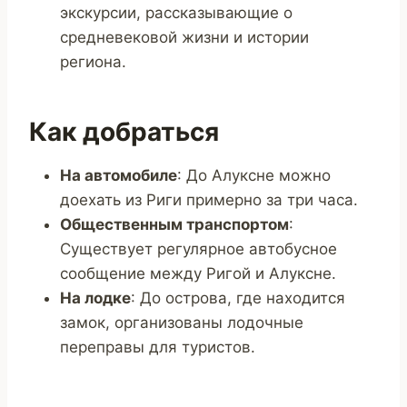
экскурсии, рассказывающие о
средневековой жизни и истории
региона.
Как добраться
На автомобиле
: До Алуксне можно
доехать из Риги примерно за три часа.
Общественным транспортом
:
Существует регулярное автобусное
сообщение между Ригой и Алуксне.
На лодке
: До острова, где находится
замок, организованы лодочные
переправы для туристов.