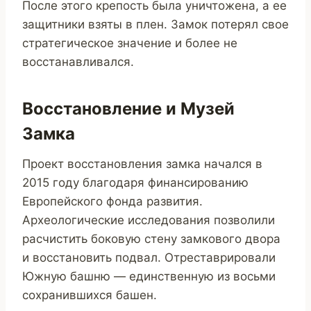
После этого крепость была уничтожена, а ее
защитники взяты в плен. Замок потерял свое
стратегическое значение и более не
восстанавливался.
Восстановление и Музей
Замка
Проект восстановления замка начался в
2015 году благодаря финансированию
Европейского фонда развития.
Археологические исследования позволили
расчистить боковую стену замкового двора
и восстановить подвал. Отреставрировали
Южную башню — единственную из восьми
сохранившихся башен.