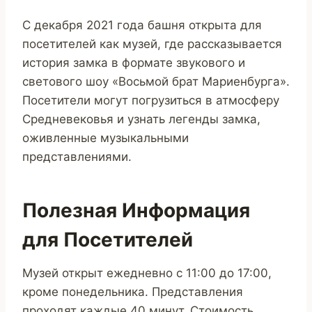
С декабря 2021 года башня открыта для
посетителей как музей, где рассказывается
история замка в формате звукового и
светового шоу «Восьмой брат Мариенбурга».
Посетители могут погрузиться в атмосферу
Средневековья и узнать легенды замка,
оживленные музыкальными
представлениями.
Полезная Информация
для Посетителей
Музей открыт ежедневно с 11:00 до 17:00,
кроме понедельника. Представления
проходят каждые 40 минут. Стоимость