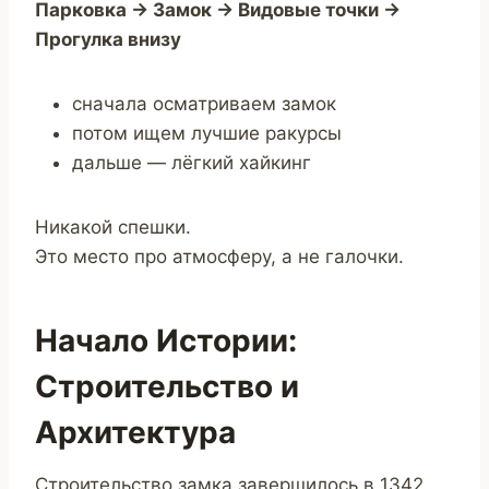
Парковка → Замок → Видовые точки →
Прогулка внизу
сначала осматриваем замок
потом ищем лучшие ракурсы
дальше — лёгкий хайкинг
Никакой спешки.
Это место про атмосферу, а не галочки.
Начало Истории:
Строительство и
Архитектура
Строительство замка завершилось в 1342