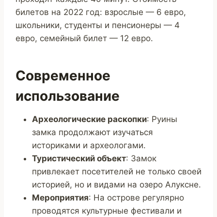
билетов на 2022 год: взрослые — 6 евро,
школьники, студенты и пенсионеры — 4
евро, семейный билет — 12 евро.
Современное
использование
Археологические раскопки
: Руины
замка продолжают изучаться
историками и археологами.
Туристический объект
: Замок
привлекает посетителей не только своей
историей, но и видами на озеро Алуксне.
Мероприятия
: На острове регулярно
проводятся культурные фестивали и