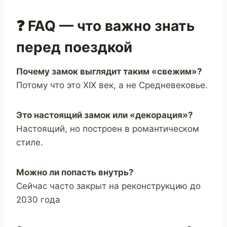
❓ FAQ — что важно знать
перед поездкой
Почему замок выглядит таким «свежим»?
Потому что это XIX век, а не Средневековье.
Это настоящий замок или «декорация»?
Настоящий, но построен в романтическом
стиле.
Можно ли попасть внутрь?
Сейчас часто закрыт на реконструкцию до
2030 года