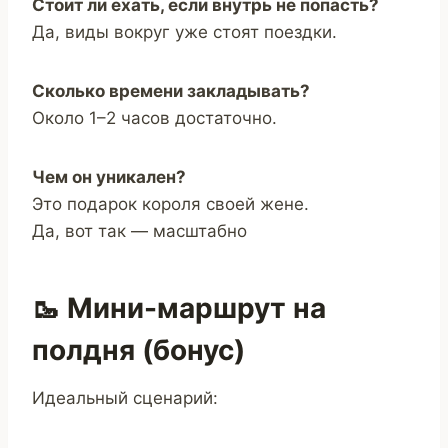
Стоит ли ехать, если внутрь не попасть?
Да, виды вокруг уже стоят поездки.
Сколько времени закладывать?
Около 1–2 часов достаточно.
Чем он уникален?
Это подарок короля своей жене.
Да, вот так — масштабно
🥾 Мини-маршрут на
полдня (бонус)
Идеальный сценарий: