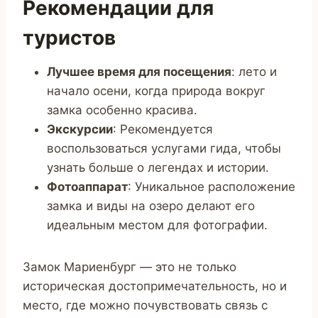
Рекомендации для
туристов
Лучшее время для посещения
: лето и
начало осени, когда природа вокруг
замка особенно красива.
Экскурсии
: Рекомендуется
воспользоваться услугами гида, чтобы
узнать больше о легендах и истории.
Фотоаппарат
: Уникальное расположение
замка и виды на озеро делают его
идеальным местом для фотографии.
Замок Мариенбург — это не только
историческая достопримечательность, но и
место, где можно почувствовать связь с