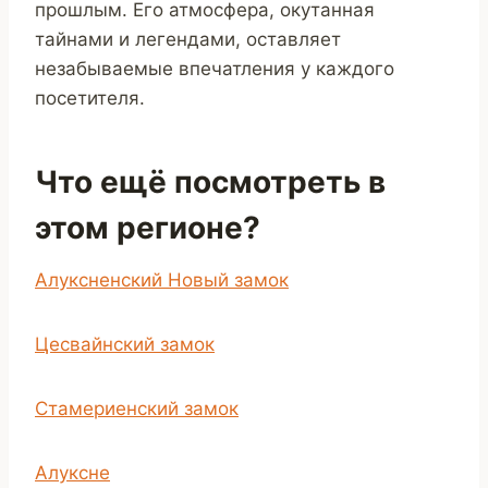
прошлым. Его атмосфера, окутанная
тайнами и легендами, оставляет
незабываемые впечатления у каждого
посетителя.
Что ещё посмотреть в
этом регионе?
Алуксненский Новый замок
Цесвайнский замок
Стамериенский замок
Алуксне