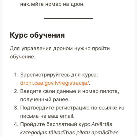
наклейте номер на дрон.
Курс обучения
Для управления дроном нужно пройти
обучение:
Зарегистрируйтесь для курса:
droni.caa.gov.lv/registracija/
.
Введите свои данные и номер пилота,
полученный ранее.
Подтвердите регистрацию по ссылке из
письма на ваш email.
Пройдите бесплатный курс
Atvērtās
kategorijas tālvadības pilotu apmācības