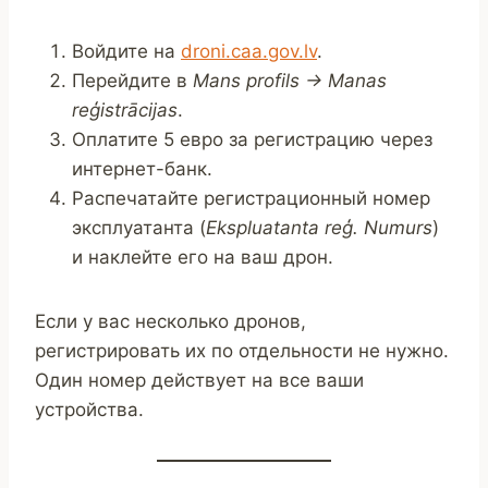
Войдите на
droni.caa.gov.lv
.
Перейдите в
Mans profils → Manas
reģistrācijas
.
Оплатите 5 евро за регистрацию через
интернет-банк.
Распечатайте регистрационный номер
эксплуатанта (
Ekspluatanta reģ. Numurs
)
и наклейте его на ваш дрон.
Если у вас несколько дронов,
регистрировать их по отдельности не нужно.
Один номер действует на все ваши
устройства.