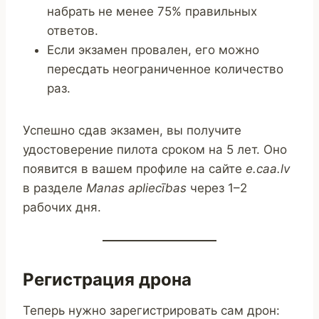
набрать не менее 75% правильных
ответов.
Если экзамен провален, его можно
пересдать неограниченное количество
раз.
Успешно сдав экзамен, вы получите
удостоверение пилота сроком на 5 лет. Оно
появится в вашем профиле на сайте
e.caa.lv
в разделе
Manas apliecības
через 1–2
рабочих дня.
Регистрация дрона
Теперь нужно зарегистрировать сам дрон: