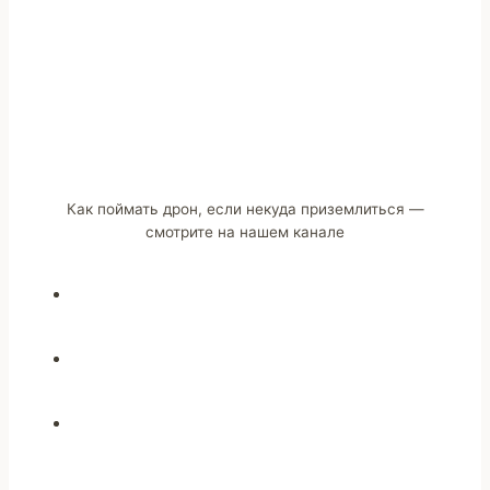
Как поймать дрон, если некуда приземлиться —
смотрите на нашем канале