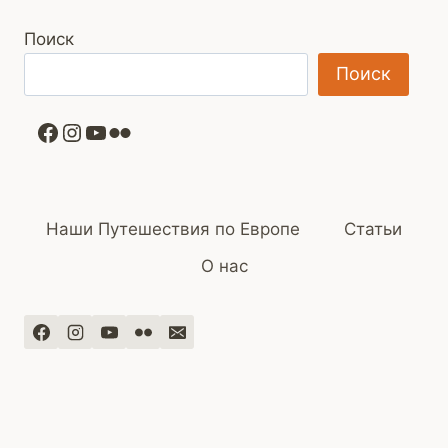
Поиск
Поиск
Facebook
Instagram
YouTube
Flickr
Наши Путешествия по Европе
Статьи
О нас