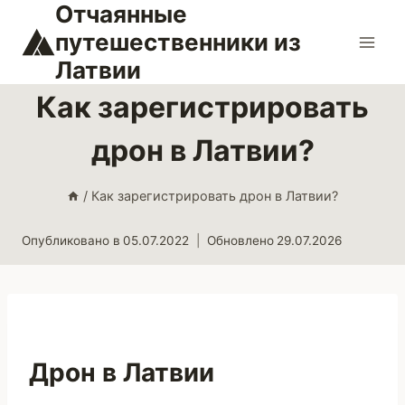
Отчаянные
Перейти
к
путешественники из
содержимому
Латвии
Как зарегистрировать
дрон в Латвии?
/
Как зарегистрировать дрон в Латвии?
Опубликовано в
05.07.2022
Обновлено
29.07.2026
Дрон в Латвии