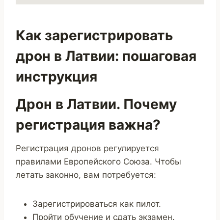
Как зарегистрировать
дрон в Латвии: пошаговая
инструкция
Дрон в Латвии. Почему
регистрация важна?
Регистрация дронов регулируется
правилами Европейского Союза. Чтобы
летать законно, вам потребуется:
Зарегистрироваться как пилот.
Пройти обучение и сдать экзамен.