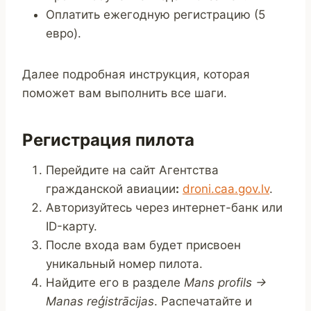
Оплатить ежегодную регистрацию (5
евро).
Далее подробная инструкция, которая
поможет вам выполнить все шаги.
Регистрация пилота
Перейдите на сайт Агентства
гражданской авиации
:
droni.caa.gov.lv
.
Авторизуйтесь через интернет-банк или
ID-карту.
После входа вам будет присвоен
уникальный номер пилота.
Найдите его в разделе
Mans profils →
Manas reģistrācijas
. Распечатайте и