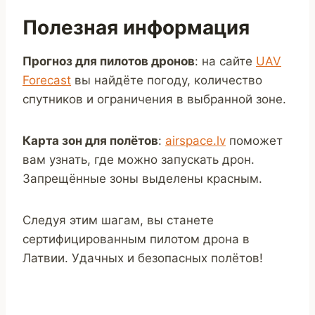
Полезная информация
Прогноз для пилотов дронов
: на сайте
UAV
Forecast
вы найдёте погоду, количество
спутников и ограничения в выбранной зоне.
Карта зон для полётов
:
airspace.lv
поможет
вам узнать, где можно запускать дрон.
Запрещённые зоны выделены красным.
Следуя этим шагам, вы станете
сертифицированным пилотом дрона в
Латвии. Удачных и безопасных полётов!