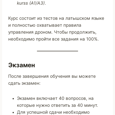
kurss (A1/A3)
.
Курс состоит из тестов на латышском языке
и полностью охватывает правила
управления дроном. Чтобы продолжить,
необходимо пройти все задания на 100%.
Экзамен
После завершения обучения вы можете
сдать экзамен:
Экзамен включает 40 вопросов, на
которые нужно ответить за 40 минут.
Для успешной сдачи необходимо