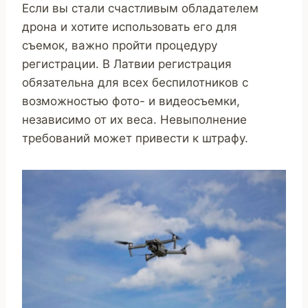
Если вы стали счастливым обладателем
дрона и хотите использовать его для
съемок, важно пройти процедуру
регистрации. В Латвии регистрация
обязательна для всех беспилотников с
возможностью фото- и видеосъемки,
независимо от их веса. Невыполнение
требований может привести к штрафу.