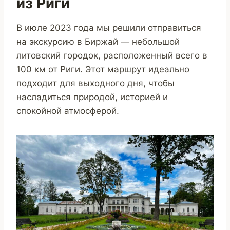
из Риги
В июле 2023 года мы решили отправиться
на экскурсию в Биржай — небольшой
литовский городок, расположенный всего в
100 км от Риги. Этот маршрут идеально
подходит для выходного дня, чтобы
насладиться природой, историей и
спокойной атмосферой.