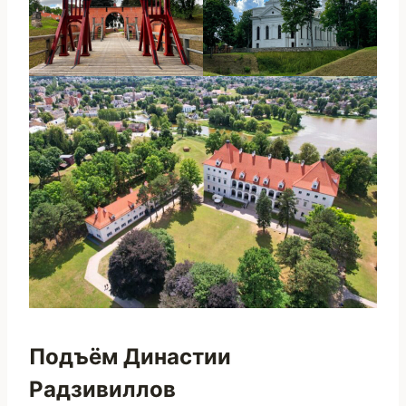
Подъём Династии
Радзивиллов