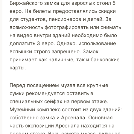
Биржайского замка для взрослых стоил 5
евро. На билеты предоставлялись скидки
для студентов, пенсионеров и детей. За
возможность фотографировать или снимать
на видео внутри зданий необходимо было
доплатить 3 евро. Однако, использование
вспышки строго запрещено. Замок
принимает как наличные, так и банковские
карты.
Перед посещением музея все крупные
сумки рекомендуется оставить в
специальных сейфах на первом этаже.
Музейный комплекс состоит из двух зданий:
собственно замка и Арсенала. Основная
часть экспозиции Арсенала находится на
первом этаже. Весь осмотр музея, включая