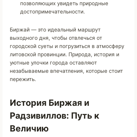
позволяющих увидеть природные
достопримечательности.
Биржай — это идеальный маршрут
выходного дня, чтобы отвлечься от
городской суеты и погрузиться в атмосферу
литовской провинции. Природа, история и
уютные улочки города оставляют
незабываемые впечатления, которые стоит
пережить.
История Биржая и
Радзивиллов: Путь к
Величию