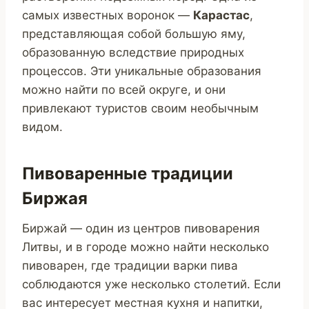
самых известных воронок —
Карастас
,
представляющая собой большую яму,
образованную вследствие природных
процессов. Эти уникальные образования
можно найти по всей округе, и они
привлекают туристов своим необычным
видом.
Пивоваренные традиции
Биржая
Биржай — один из центров пивоварения
Литвы, и в городе можно найти несколько
пивоварен, где традиции варки пива
соблюдаются уже несколько столетий. Если
вас интересует местная кухня и напитки,