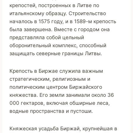
крепостей, построенных в Литве по
итальянскому образцу. Строительство
началось в 1575 году, и в 1589-м крепость
была завершена. Вместе с городом она
представляла собой цельный
оборонительный комплекс, способный
защищать северные границы Литвы.
Крепость в Биржае служила важным
стратегическим, религиозным и
политическим центром Биржайского
княжества. Его земли занимали около 36
000 гектаров, включая обширные леса,
водные пространства и пустоши.
Княжеская усадьба Биржай, крупнейшая в