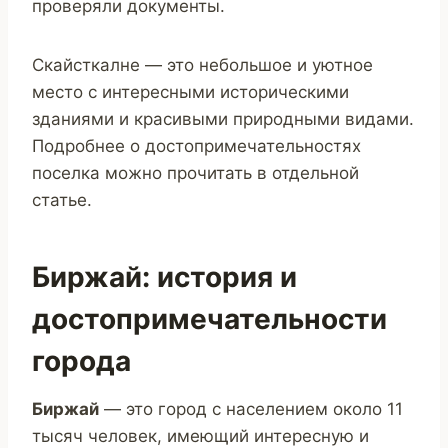
проверяли документы.
Скайсткалне — это небольшое и уютное
место с интересными историческими
зданиями и красивыми природными видами.
Подробнее о достопримечательностях
поселка можно прочитать в отдельной
статье.
Биржай: история и
достопримечательности
города
Биржай
— это город с населением около 11
тысяч человек, имеющий интересную и