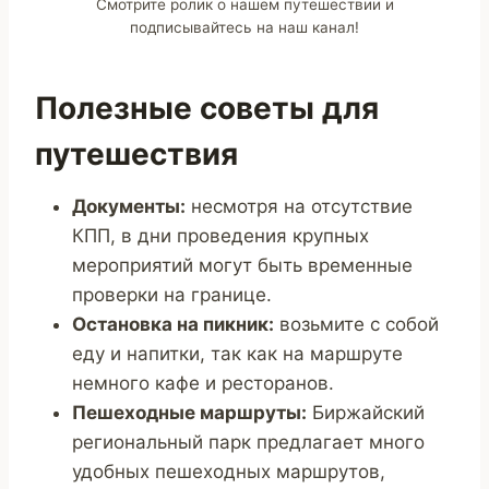
Смотрите ролик о нашем путешествии и
подписывайтесь на наш канал!
Полезные советы для
путешествия
Документы:
несмотря на отсутствие
КПП, в дни проведения крупных
мероприятий могут быть временные
проверки на границе.
Остановка на пикник:
возьмите с собой
еду и напитки, так как на маршруте
немного кафе и ресторанов.
Пешеходные маршруты:
Биржайский
региональный парк предлагает много
удобных пешеходных маршрутов,