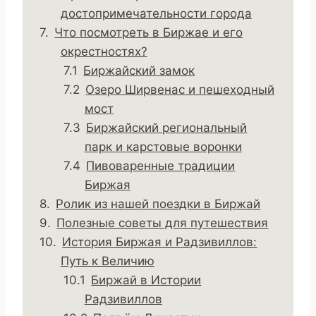
достопримечательности города
Что посмотреть в Биржае и его
окрестностях?
Биржайский замок
Озеро Ширвенас и пешеходный
мост
Биржайский региональный
парк и карстовые воронки
Пивоваренные традиции
Биржая
Ролик из нашей поездки в Биржай
Полезные советы для путешествия
История Биржая и Радзивиллов:
Путь к Величию
Биржай в Истории
Радзивиллов