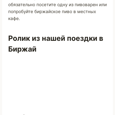
обязательно посетите одну из пивоварен или
попробуйте биржайское пиво в местных
кафе.
Ролик из нашей поездки в
Биржай