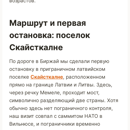
возрастов.
Маршрут и первая
остановка: поселок
Скайсткалне
По дороге в Биржай мы сделали первую
остановку в приграничном латвийском
поселке
Скайсткалне
, расположенном
прямо на границе Латвии и Литвы. Здесь,
через речку Мемеле, проходит мост,
символично разделяющий две страны. Хотя
обычно здесь нет пограничного контроля,
наш визит совпал с саммитом НАТО в
Вильнюсе, и пограничники временно