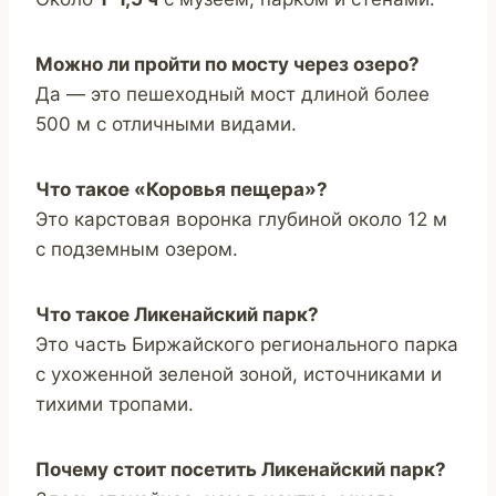
Можно ли пройти по мосту через озеро?
Да — это пешеходный мост длиной более
500 м с отличными видами.
Что такое «Коровья пещера»?
Это карстовая воронка глубиной около 12 м
с подземным озером.
Что такое Ликенайский парк?
Это часть Биржайского регионального парка
с ухоженной зеленой зоной, источниками и
тихими тропами.
Почему стоит посетить Ликенайский парк?