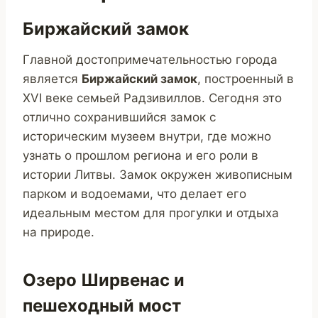
Биржайский замок
Главной достопримечательностью города
является
Биржайский замок
, построенный в
XVI веке семьей Радзивиллов. Сегодня это
отлично сохранившийся замок с
историческим музеем внутри, где можно
узнать о прошлом региона и его роли в
истории Литвы. Замок окружен живописным
парком и водоемами, что делает его
идеальным местом для прогулки и отдыха
на природе.
Озеро Ширвенас и
пешеходный мост