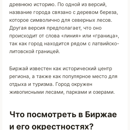
древнюю историю. По одной из версий,
название города связано с деревом береза,
которое символично для северных лесов.
Другая версия предполагает, что оно
происходит от слова «линия» или «граница»,
так как город находится рядом с латвийско-
литовской границей.
Биржай известен как исторический центр
региона, а также как популярное место для
отдыха и туризма. Город окружен
живописными лесами, парками и озерами.
Что посмотреть в Биржае
и его окрестностях?