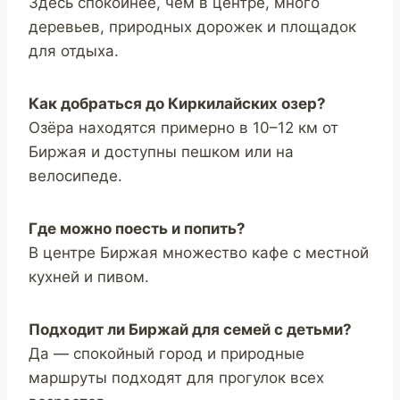
Здесь спокойнее, чем в центре, много
деревьев, природных дорожек и площадок
для отдыха.
Как добраться до Киркилайских озер?
Озёра находятся примерно в 10–12 км от
Биржая и доступны пешком или на
велосипеде.
Где можно поесть и попить?
В центре Биржая множество кафе с местной
кухней и пивом.
Подходит ли Биржай для семей с детьми?
Да — спокойный город и природные
маршруты подходят для прогулок всех