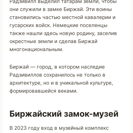
Радзивилл выделил татарам земли, чтобы
они служили в замке Биржай. Эти воины
становились частью местной кавалерии и
гусарских войск. Немецкие поселенцы
также нашли здесь новую родину, заселив
окрестные земли и сделав Биржай
многонациональным.
Биржай — город, в котором наследие
Радзивиллов сохранилось не только в
архитектуре, но и в уникальной культуре,
формировавшейся веками.
Биржайский замок-музей
В 2023 году вход в музейный комплекс