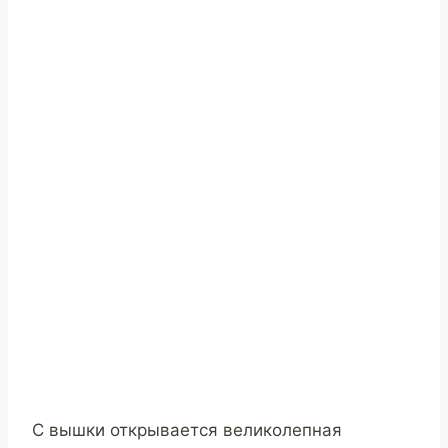
С вышки открывается великолепная