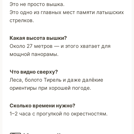
Это не просто вышка.
Это одно из главных мест памяти латышских
стрелков.
Какая высота вышки?
Около 27 метров — и этого хватает для
мощной панорамы.
Что видно сверху?
Леса, болото Тирель и даже далёкие
ориентиры при хорошей погоде.
Сколько времени нужно?
1–2 часа с прогулкой по окрестностям.