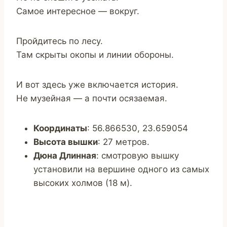
Самое интересное — вокруг.
Пройдитесь по лесу.
Там скрыты окопы и линии обороны.
И вот здесь уже включается история.
Не музейная — а почти осязаемая.
Координаты
: 56.866530, 23.659054
Высота вышки
: 27 метров.
Дюна Длинная
: смотровую вышку
установили на вершине одного из самых
высоких холмов (18 м).