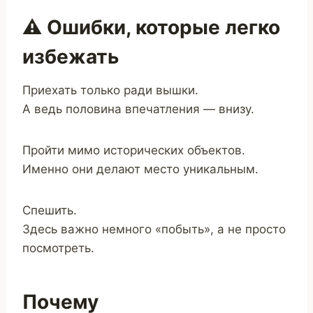
⚠️ Ошибки, которые легко
избежать
Приехать только ради вышки.
А ведь половина впечатления — внизу.
Пройти мимо исторических объектов.
Именно они делают место уникальным.
Спешить.
Здесь важно немного «побыть», а не просто
посмотреть.
Почему