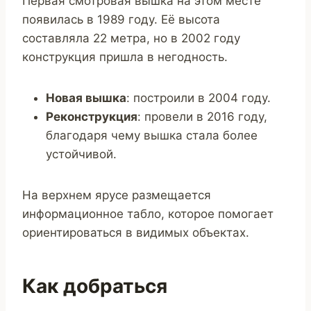
Первая смотровая вышка на этом месте
появилась в 1989 году. Её высота
составляла 22 метра, но в 2002 году
конструкция пришла в негодность.
Новая вышка
: построили в 2004 году.
Реконструкция
: провели в 2016 году,
благодаря чему вышка стала более
устойчивой.
На верхнем ярусе размещается
информационное табло, которое помогает
ориентироваться в видимых объектах.
Как добраться