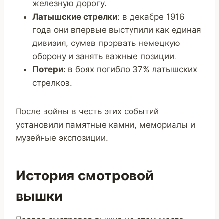
железную дорогу.
Латышские стрелки
: в декабре 1916
года они впервые выступили как единая
дивизия, сумев прорвать немецкую
оборону и занять важные позиции.
Потери
: в боях погибло 37% латышских
стрелков.
После войны в честь этих событий
установили памятные камни, мемориалы и
музейные экспозиции.
История смотровой
вышки