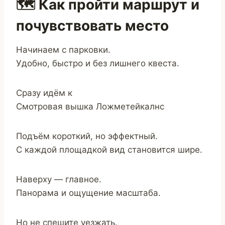
🗺️ Как пройти маршрут и
почувствовать место
Начинаем с парковки.
Удобно, быстро и без лишнего квеста.
Сразу идём к
Смотровая вышка Ложметейкалнс
Подъём короткий, но эффектный.
С каждой площадкой вид становится шире.
Наверху — главное.
Панорама и ощущение масштаба.
Но не спешите уезжать.