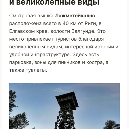
и великолепные виды
Смотровая вышка
Ложметейкалнс
расположена всего в 40 км от Риги, в
Елгавском крае, волости Валгунде. Это
место привлекает туристов благодаря
великолепным видам, интересной истории и
удобной инфраструктуре. Здесь есть
парковка, зоны для пикников и костра, а
также туалеты.