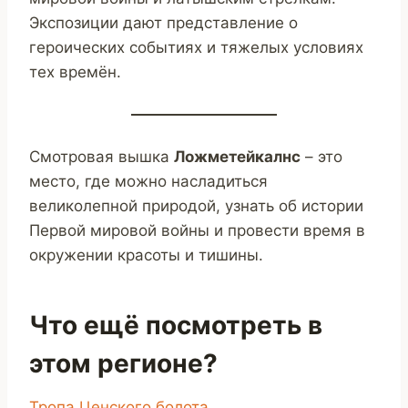
Экспозиции дают представление о
героических событиях и тяжелых условиях
тех времён.
Смотровая вышка
Ложметейкалнс
– это
место, где можно насладиться
великолепной природой, узнать об истории
Первой мировой войны и провести время в
окружении красоты и тишины.
Что ещё посмотреть в
этом регионе?
Тропа Ценского болота