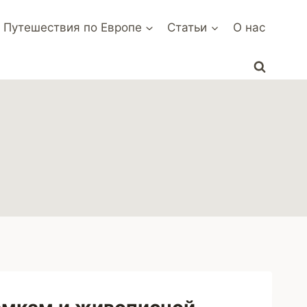
 Путешествия по Европе
Статьи
О нас