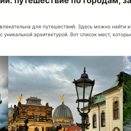
ии: путешествие по городам, 
ивлекательна для путешествий. Здесь можно найти 
с уникальной архитектурой. Вот список мест, которы