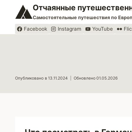
Перейти
Отчаянные путешественн
к
Самостоятельные путешествия по Евро
содержимому
Facebook
Instagram
YouTube
Flic
Опубликовано в
13.11.2024
Обновлено
01.05.2026